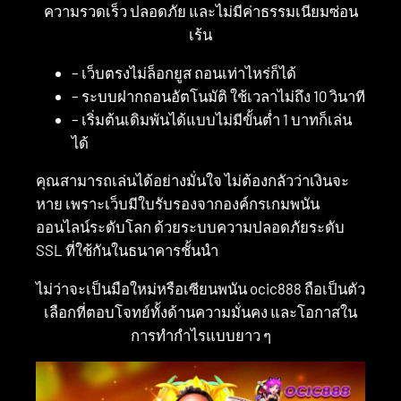
ความรวดเร็ว ปลอดภัย และไม่มีค่าธรรมเนียมซ่อน
เร้น
– เว็บตรงไม่ล็อกยูส ถอนเท่าไหร่ก็ได้
– ระบบฝากถอนอัตโนมัติ ใช้เวลาไม่ถึง 10 วินาที
– เริ่มต้นเดิมพันได้แบบไม่มีขั้นต่ำ 1 บาทก็เล่น
ได้
คุณสามารถเล่นได้อย่างมั่นใจ ไม่ต้องกลัวว่าเงินจะ
หาย เพราะเว็บมีใบรับรองจากองค์กรเกมพนัน
ออนไลน์ระดับโลก ด้วยระบบความปลอดภัยระดับ
SSL ที่ใช้กันในธนาคารชั้นนำ
ไม่ว่าจะเป็นมือใหม่หรือเซียนพนัน ocic888 ถือเป็นตัว
เลือกที่ตอบโจทย์ทั้งด้านความมั่นคง และโอกาสใน
การทำกำไรแบบยาว ๆ