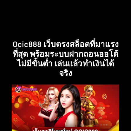
Ocic888 เว็บตรงสล็อตที่มาแรง
ที่สุด พร้อมระบบฝากถอนออโต้
ไม่มีขั้นต่ำ เล่นแล้วทำเงินได้
จริง