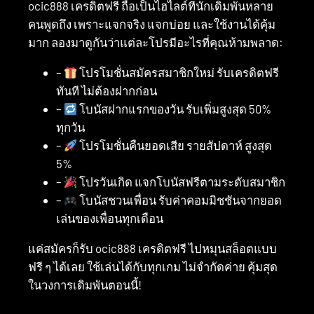
ocic888 เครดิตฟรี ถือเป็นไฮไลต์ที่นักเดิมพันหลาย
คนพูดถึง เพราะแจกจริง แจกบ่อย และใช้งานได้คุ้ม
มาก ลองมาดูกันว่าแต่ละโปรมีอะไรที่คุณห้ามพลาด:
–
โปรโมชั่นสมัครสมาชิกใหม่ รับเครดิตฟรี
ทันที ไม่ต้องฝากก่อน
–
โบนัสฝากแรกของวัน รับเพิ่มสูงสุด 50%
ทุกวัน
–
โปรโมชั่นคืนยอดเสีย รายสัปดาห์ สูงสุด
5%
–
โปรวันเกิด แจกโบนัสฟรีตามระดับสมาชิก
–
โบนัสชวนเพื่อน รับค่าคอมมิชชันจากยอด
เล่นของเพื่อนทุกเดือน
แค่สมัครก็รับ ocic888 เครดิตฟรี ไปหมุนสล็อตแบบ
ฟรี ๆ ได้เลย ใช้เล่นได้กับทุกเกม ไม่จำกัดค่าย คุ้มสุด
ในวงการเดิมพันตอนนี้!