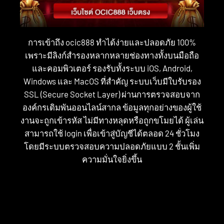
การเข้าถึง ocic888 ทำได้ง่ายและปลอดภัย 100%
เพราะมีลิงก์สำรองหลากหลายช่องทางทั้งบนมือถือ
และคอมพิวเตอร์ รองรับทั้งระบบ iOS, Android,
Windows และ MacOS ที่สำคัญ ระบบเว็บมีใบรับรอง
SSL (Secure Socket Layer) ผ่านการตรวจสอบจาก
องค์กรเดิมพันออนไลน์สากล ข้อมูลทุกอย่างของผู้ใช้
งานจะถูกเข้ารหัส ไม่มีทางหลุดหรือถูกขโมยได้ ผู้เล่น
สามารถใช้ login เพื่อเข้าสู่บัญชีได้ตลอด 24 ชั่วโมง
โดยมีระบบตรวจสอบความปลอดภัยแบบ 2 ชั้นเพิ่ม
ความมั่นใจยิ่งขึ้น