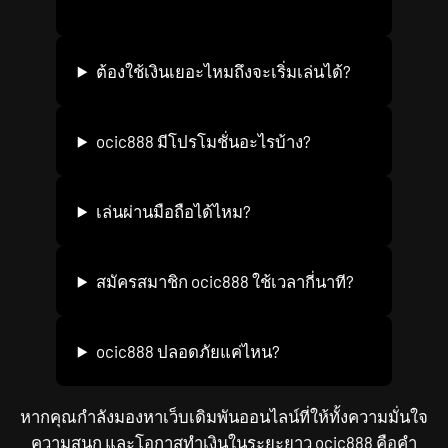
ต้องใช้เงินเยอะไหมถึงจะเริ่มเล่นได้?
ocic888 มีโปรโมชั่นอะไรบ้าง?
เล่นผ่านมือถือได้ไหม?
สมัครสมาชิก ocic888 ใช้เวลากี่นาที?
ocic888 ปลอดภัยแค่ไหน?
หากคุณกำลังมองหาเว็บเดิมพันออนไลน์ที่ให้ทั้งความมั่นใจ
ความสนุก และโอกาสทำเงินในระยะยาว ocic888 คือคำ