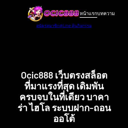
Skip
to
หน้าแรก
บทความ
content
สมัครสมาชิก
@Line ลุ้นกิจกรรม
Ocic888 เว็บตรงสล็อต
ที่มาแรงที่สุด เดิมพัน
ครบจบในที่เดียว บาคา
ร่า ไฮโล ระบบฝาก-ถอน
ออโต้