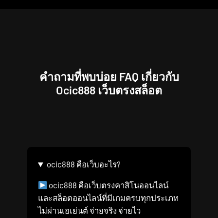
คำถามที่พบบ่อย FAQ เกี่ยวกับ
Ocic888 เว็บตรงสล็อต
ocic888 คือเว็บอะไร?
ocic888 คือเว็บตรงคาสิโนออนไลน์
และสล็อตออนไลน์ที่มีเกมครบทุกประเภท
ไม่ผ่านเอเย่นต์ จ่ายจริง จ่ายไว