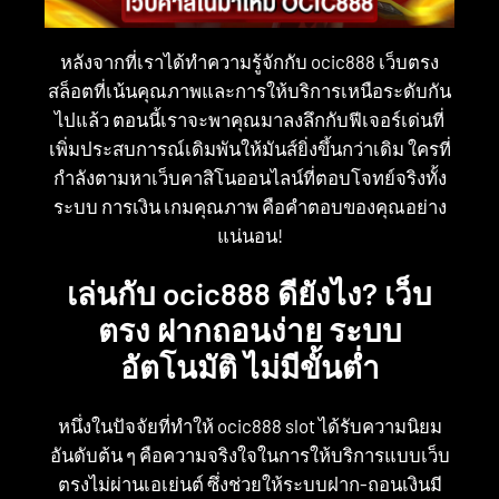
หลังจากที่เราได้ทำความรู้จักกับ ocic888 เว็บตรง
สล็อตที่เน้นคุณภาพและการให้บริการเหนือระดับกัน
ไปแล้ว ตอนนี้เราจะพาคุณมาลงลึกกับฟีเจอร์เด่นที่
เพิ่มประสบการณ์เดิมพันให้มันส์ยิ่งขึ้นกว่าเดิม ใครที่
กำลังตามหาเว็บคาสิโนออนไลน์ที่ตอบโจทย์จริงทั้ง
ระบบ การเงิน เกมคุณภาพ คือคำตอบของคุณอย่าง
แน่นอน!
เล่นกับ ocic888 ดียังไง? เว็บ
ตรง ฝากถอนง่าย ระบบ
อัตโนมัติ ไม่มีขั้นต่ำ
หนึ่งในปัจจัยที่ทำให้ ocic888 slot ได้รับความนิยม
อันดับต้น ๆ คือความจริงใจในการให้บริการแบบเว็บ
ตรงไม่ผ่านเอเย่นต์ ซึ่งช่วยให้ระบบฝาก-ถอนเงินมี