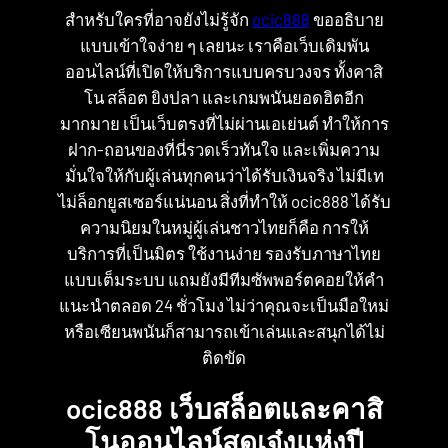
สำหรับใครที่อาจยังไม่รู้จัก
ocic888
ขออธิบาย
แบบเข้าใจง่าย ๆ เลยนะ เราคือเว็บเดิมพัน
ออนไลน์ที่เปิดให้บริการแบบครบวงจร ทั้งคาสิ
โน สล็อต ยิงปลา และเกมพนันยอดฮิตอีก
มากมาย เป็นเว็บตรงที่ไม่ผ่านเอเย่นต์ ทำให้การ
ฝาก-ถอนของที่นี่รวดเร็วทันใจ และเพิ่มความ
มั่นใจให้กับผู้เล่นทุกคนว่าได้รับเงินจริง ไม่มีเท
ไม่ล็อกยูสเซอร์แน่นอน สิ่งที่ทำให้ ocic888 ได้รับ
ความนิยมในหมู่ผู้เล่นชาวไทยก็คือ การให้
บริการที่เป็นมิตร ใช้งานง่าย รองรับภาษาไทย
แบบเต็มระบบ แถมยังมีทีมซัพพอร์ตคอยให้คำ
แนะนำตลอด 24 ชั่วโมง ไม่ว่าคุณจะเป็นมือใหม่
หรือเซียนพนันก็สามารถเข้าเล่นและสนุกได้ไม่
ติดขัด
ocic888 เว็บสล็อตและคาสิ
โนออนไลน์สุดเจ๋งแห่งปี