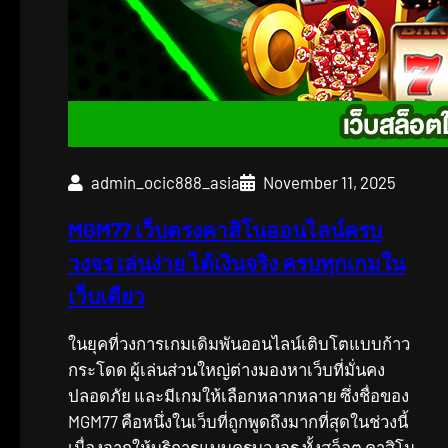
admin_ocic888_asia
November 11, 2025
MGM77 เว็บตรงคาสิโนออนไลน์ครบ
วงจร เล่นง่าย ได้เงินจริง ครบทุกเกมใน
เว็บเดียว
ในยุคที่วงการเกมเดิมพันออนไลน์เติบโตแบบก้าว
กระโดด ผู้เล่นส่วนใหญ่ต่างมองหาเว็บที่มั่นคง
ปลอดภัย และมีเกมให้เลือกหลากหลาย ซึ่งชื่อของ
MGM77 คือหนึ่งในเว็บที่ถูกพูดถึงมากที่สุดในช่วงนี้
เนื่องจากให้บริการแบบครบวงจร ทั้งสล็อต คาสิโน