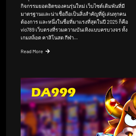
กิจกรรมยอดฮิตของคนรุ่นใหม่ เว็บไซต์เดิมพันที่มี
มาตรฐานและน่าเชื่อถือเป็นสิ่งสำคัญที่ผู้เล่นทุกคน
ต้องการ และหนึ่งในชื่อที่มาแรงที่สุดในปี 2025 ก็คือ
vio789 เว็บตรงที่รวมความบันเทิงแบบครบวงจร ทั้ง
เกมสล็อต คาสิโนสด กีฬา…
Read More