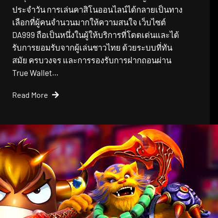
ประจำวัน การเล่นคาสิโนออนไลน์ได้กลายเป็นทาง
เลือกที่ผู้คนจำนวนมากให้ความสนใจ เว็บไซต์
DA999 ถือเป็นหนึ่งในผู้ให้บริการที่โดดเด่นและได้
รับการยอมรับจากผู้เล่นชาวไทย ด้วยระบบที่ทัน
สมัย ครบวงจร และการรองรับการฝากถอนผ่าน
True Wallet…
Read More
June 13, 2025
Hello world!
Welcome to WordPress. This is your first post.
Edit or…