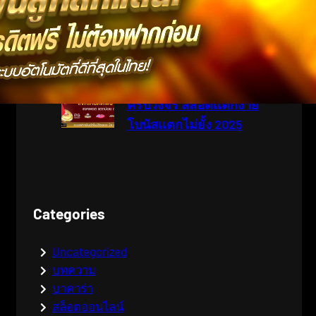
ครบทุกมิติ
dk7 slot เว็บตรงสล็อตและคา
สิโนออนไลน์สุดพรีเมียม
2025
vio789 เว็บคาสิโนออนไลน์
ครบวงจร สล็อตแตกง่าย
โบนัสแตกไม่ยั้ง 2025
Categories
Uncategorized
บทความ
บาคาร่า
สล็อตออนไลน์