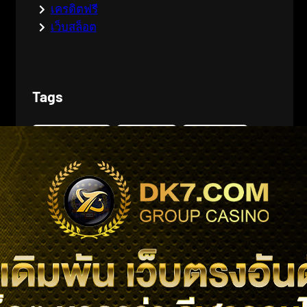
เครดิตฟรี
เว็บสล็อต
Tags
789bat vip
DA999
dk7slot
n98
vio789